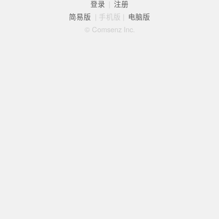
登录
|
注册
简易版
|
手机版
|
电脑版
© Comsenz Inc.