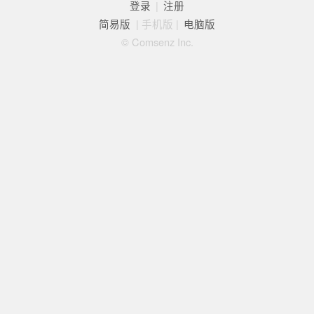
登录
|
注册
简易版
|
手机版
|
电脑版
© Comsenz Inc.