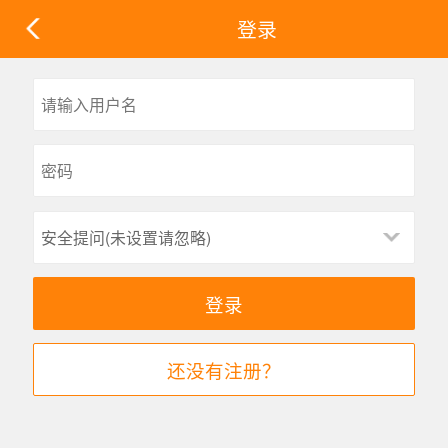
登录
安全提问(未设置请忽略)
登录
还没有注册？