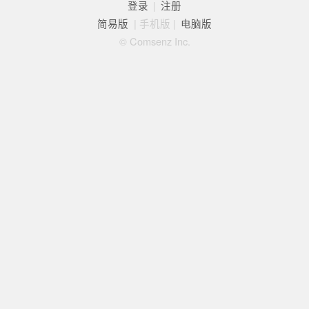
登录
|
注册
简易版
|
手机版
|
电脑版
© Comsenz Inc.