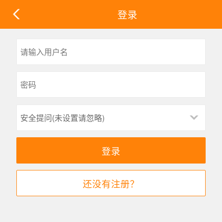
登录
安全提问(未设置请忽略)
登录
还没有注册？