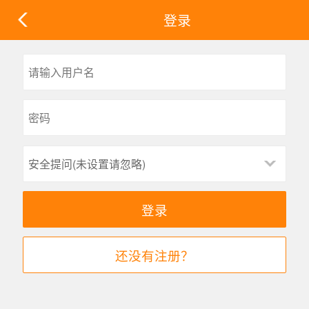
登录
安全提问(未设置请忽略)
登录
还没有注册？