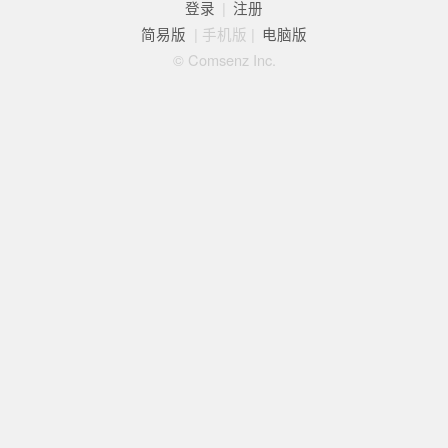
登录
|
注册
简易版
|
手机版
|
电脑版
© Comsenz Inc.